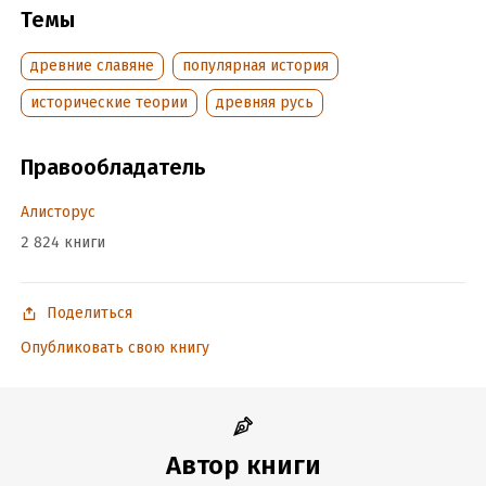
Темы
древние славяне
популярная история
исторические теории
древняя русь
Правообладатель
Алисторус
2 824 книги
Поделиться
Опубликовать свою книгу
Автор книги