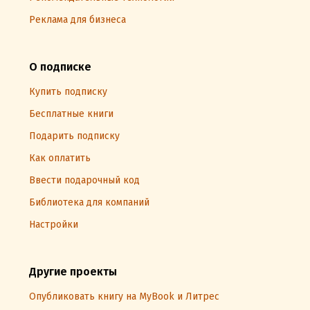
Реклама для бизнеса
О подписке
Купить подписку
Бесплатные книги
Подарить подписку
Как оплатить
Ввести подарочный код
Библиотека для компаний
Настройки
Другие проекты
Опубликовать книгу на MyBook и Литрес