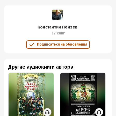
Константин Пензев
12 книг
Подписаться на обновления
Другие аудиокниги автора