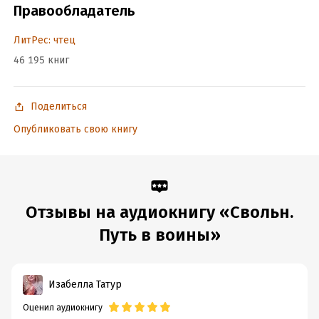
Правообладатель
ЛитРес: чтец
46 195 книг
Поделиться
Опубликовать свою книгу
Отзывы на аудиокнигу «Свольн.
Путь в воины»
Изабелла Татур
Оценил аудиокнигу