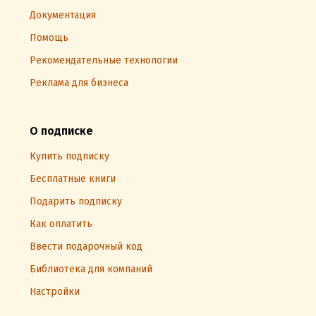
Документация
Помощь
Рекомендательные технологии
Реклама для бизнеса
О подписке
Купить подписку
Бесплатные книги
Подарить подписку
Как оплатить
Ввести подарочный код
Библиотека для компаний
Настройки