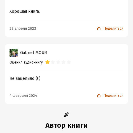
Хорошая книга.
28 апреля 2023
Поделиться
Gabriël MOUR
Оценил аудиокнигу
Не зацепило (((
4 февраля 2024
Поделиться
Автор книги