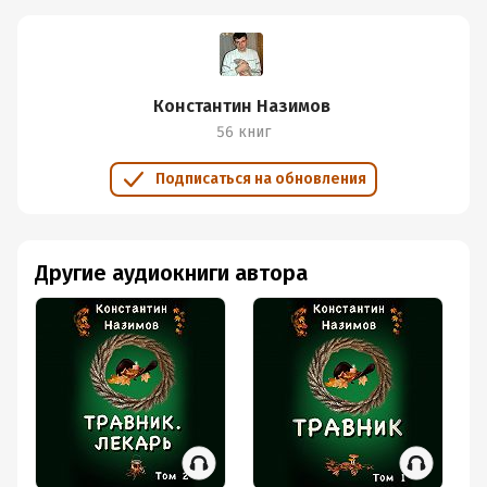
Константин Назимов
56 книг
Подписаться на обновления
Другие аудиокниги автора