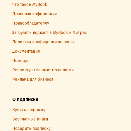
Что такое MyBook
Правовая информация
Правообладателям
Загрузить подкаст в MyBook и Литрес
Политика конфиденциальности
Документация
Помощь
Рекомендательные технологии
Реклама для бизнеса
О подписке
Купить подписку
Бесплатные книги
Подарить подписку