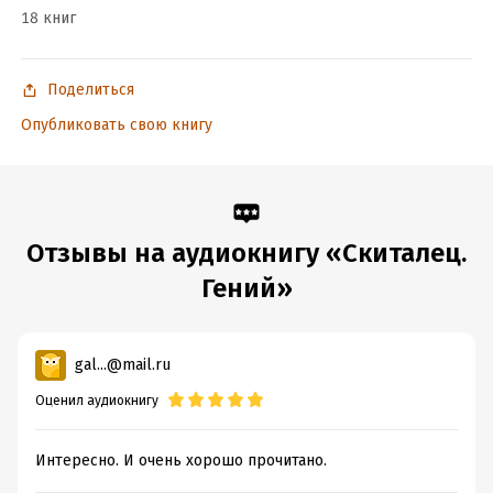
18 книг
Поделиться
Опубликовать свою книгу
Отзывы на аудиокнигу «Скиталец.
Гений»
gal...@mail.ru
Оценил аудиокнигу
Интересно. И очень хорошо прочитано.