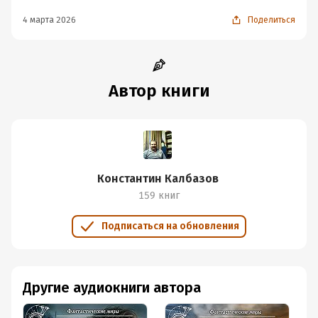
4 марта 2026
Поделиться
Автор книги
Константин Калбазов
159 книг
Подписаться на обновления
Другие аудиокниги автора