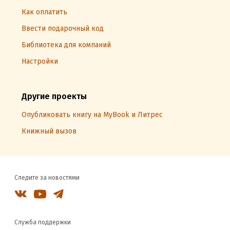
Как оплатить
Ввести подарочный код
Библиотека для компаний
Настройки
Другие проекты
Опубликовать книгу на MyBook и Литрес
Книжный вызов
Следите за новостями
Служба поддержки