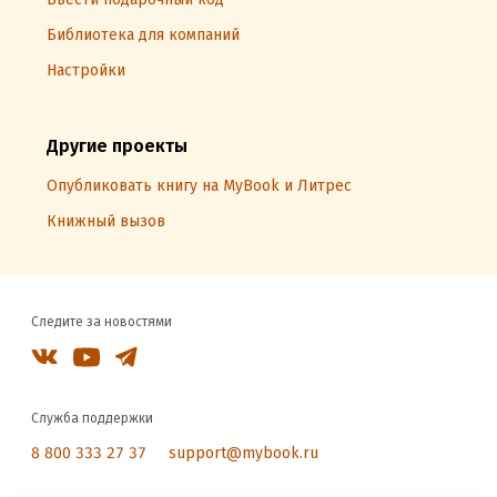
Библиотека для компаний
Настройки
Другие проекты
Опубликовать книгу на MyBook и Литрес
Книжный вызов
Следите за новостями
Служба поддержки
8 800 333 27 37
support@mybook.ru