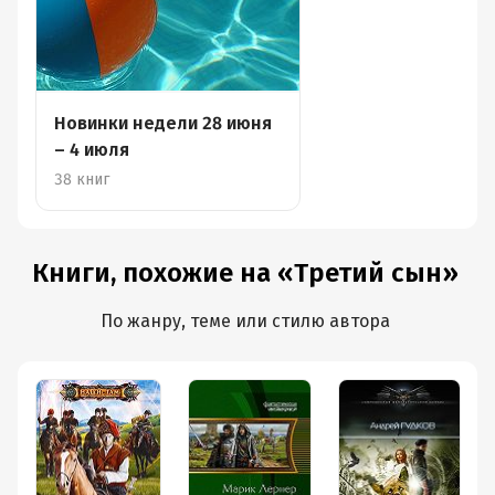
Новинки недели 28 июня
– 4 июля
38 книг
Книги, похожие на «Третий сын»
По жанру, теме или стилю автора