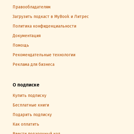
Правообладателям
Загрузить подкаст в MyBook и Литрес
Политика конфиденциальности
Документация
Помощь
Рекомендательные технологии
Реклама для бизнеса
О подписке
Купить подписку
Бесплатные книги
Подарить подписку
Как оплатить
Ввести подарочный код