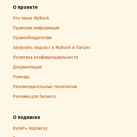
О проекте
Что такое MyBook
Правовая информация
Правообладателям
Загрузить подкаст в MyBook и Литрес
Политика конфиденциальности
Документация
Помощь
Рекомендательные технологии
Реклама для бизнеса
О подписке
Купить подписку