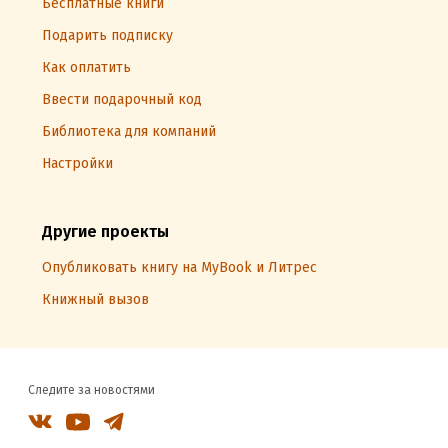
Бесплатные книги
Подарить подписку
Как оплатить
Ввести подарочный код
Библиотека для компаний
Настройки
Другие проекты
Опубликовать книгу на MyBook и Литрес
Книжный вызов
Следите за новостями