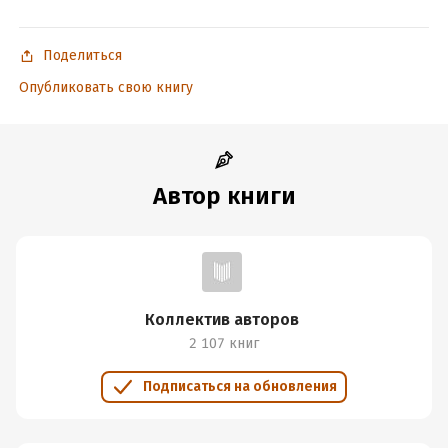
Поделиться
Опубликовать свою книгу
Автор книги
Коллектив авторов
2 107 книг
Подписаться на обновления