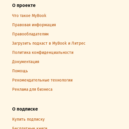
О проекте
Что такое MyBook
Правовая информация
Правообладателям
Загрузить подкаст в MyBook и Литрес
Политика конфиденциальности
Документация
Помощь
Рекомендательные технологии
Реклама для бизнеса
О подписке
Купить подписку
Бесплатные книги