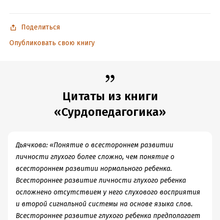
Поделиться
Опубликовать свою книгу
Цитаты из книги
«Сурдопедагогика»
Дьячкова: «Понятие о всестороннем развитии
личности глухого более сложно, чем понятие о
всестороннем развитии нормального ребенка.
Всестороннее развитие личности глухого ребенка
осложнено отсутствием у него слухового восприятия
и второй сигнальной системы на основе языка слов.
Всестороннее развитие глухого ребенка предполагает