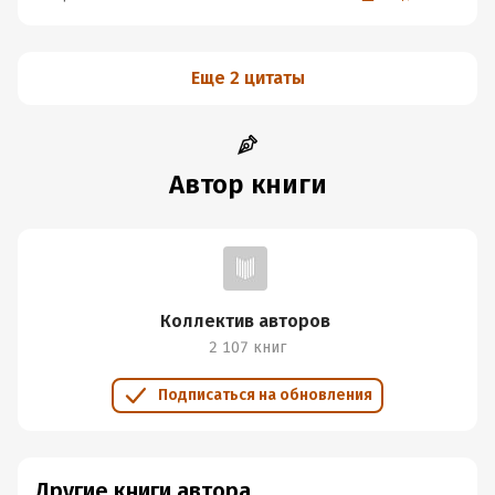
Еще 2 цитаты
Автор книги
Коллектив авторов
2 107 книг
Подписаться на обновления
Другие книги автора