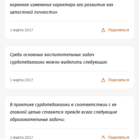
коренное изменение характера его развития как
целостной личности»
1 марта 2017
Поделиться
Среди основных воспитательных задач
сурдопедагогики можно выделить следующие:
1 марта 2017
Поделиться
В практике сурдопедагогики в соответствии с ее
главной целью ставятся прежде всего следующие
образовательные задачи:
1 марта 2017
Поделиться