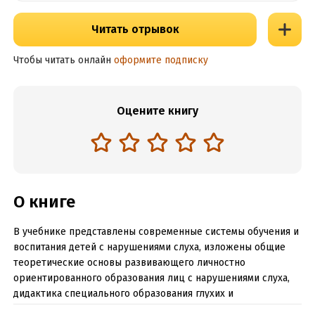
Читать отрывок
Чтобы читать онлайн
оформите подписку
Оцените книгу
О книге
В учебнике представлены современные системы обучения и
воспитания детей с нарушениями слуха, изложены общие
теоретические основы развивающего личностно
ориентированного образования лиц с нарушениями слуха,
дидактика специального образования глухих и
слабослышащих детей, описаны современные