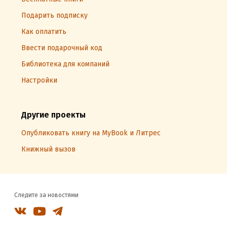
Подарить подписку
Как оплатить
Ввести подарочный код
Библиотека для компаний
Настройки
Другие проекты
Опубликовать книгу на MyBook и Литрес
Книжный вызов
Следите за новостями