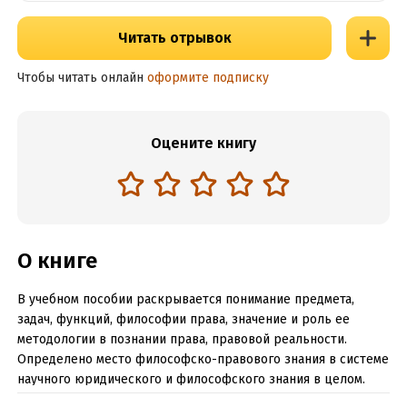
Читать отрывок
Чтобы читать онлайн
оформите подписку
Оцените книгу
О книге
В учебном пособии раскрывается понимание предмета,
задач, функций, философии права, значение и роль ее
методологии в познании права, правовой реальности.
Определено место философско-правового знания в системе
научного юридического и философского знания в целом.
Рассматриваются процессы формирования философско-