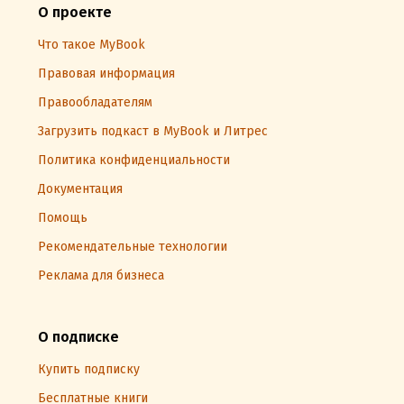
О проекте
Что такое MyBook
Правовая информация
Правообладателям
Загрузить подкаст в MyBook и Литрес
Политика конфиденциальности
Документация
Помощь
Рекомендательные технологии
Реклама для бизнеса
О подписке
Купить подписку
Бесплатные книги