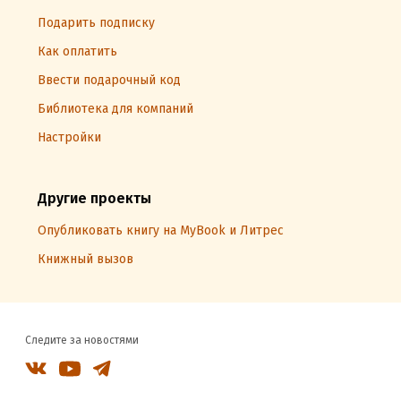
Подарить подписку
Как оплатить
Ввести подарочный код
Библиотека для компаний
Настройки
Другие проекты
Опубликовать книгу на MyBook и Литрес
Книжный вызов
Следите за новостями