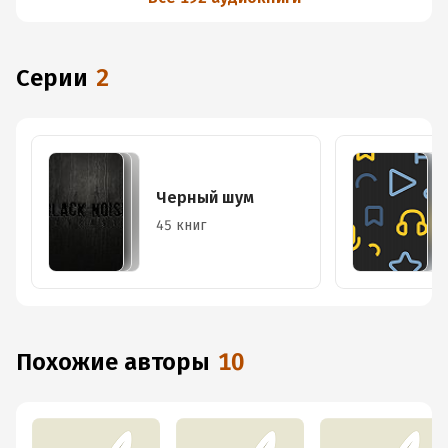
Серии
2
Черный шум
45 книг
Похожие авторы
10