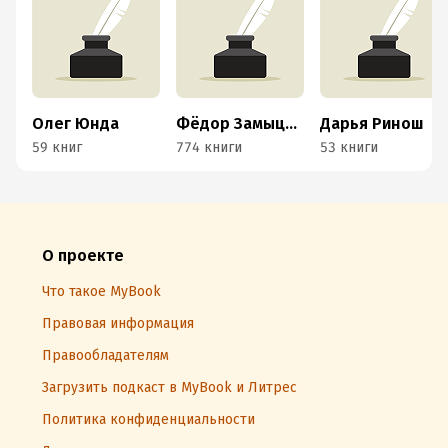
Олег Юнда
Фёдор Замыцкий
Дарья Ринош
59 книг
774 книги
53 книги
О проекте
Что такое MyBook
Правовая информация
Правообладателям
Загрузить подкаст в MyBook и Литрес
Политика конфиденциальности