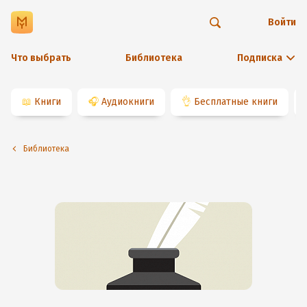
Войти
Что выбрать
Библиотека
Подписка
📖
Книги
🎧
Аудиокниги
👌
Бесплатные книги
Библиотека