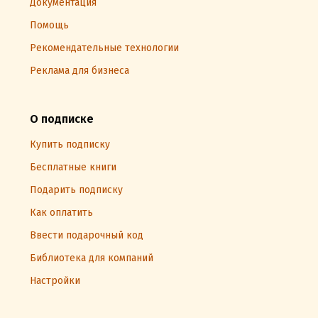
Документация
Помощь
Рекомендательные технологии
Реклама для бизнеса
О подписке
Купить подписку
Бесплатные книги
Подарить подписку
Как оплатить
Ввести подарочный код
Библиотека для компаний
Настройки