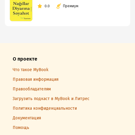
0.0
Премиум
О проекте
Что такое MyBook
Правовая информация
Правообладателям
Загрузить подкаст в MyBook и Литрес
Политика конфиденциальности
Документация
Помощь