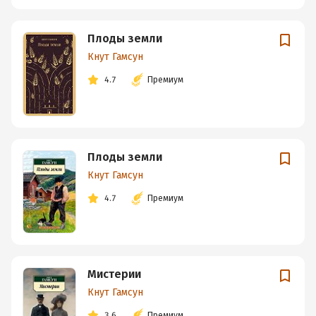
Плоды земли
Кнут Гамсун
4.7
Премиум
Плоды земли
Кнут Гамсун
4.7
Премиум
Мистерии
Кнут Гамсун
3.6
Премиум