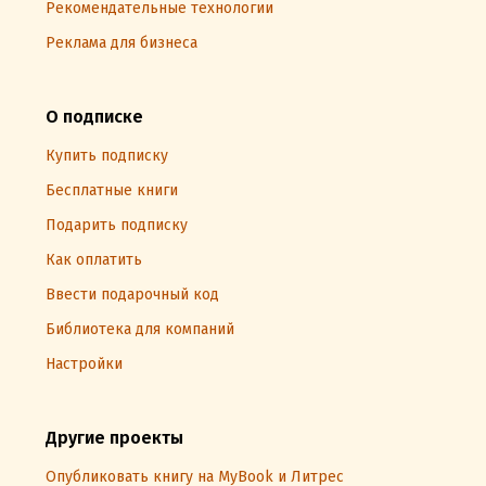
Рекомендательные технологии
Реклама для бизнеса
О подписке
Купить подписку
Бесплатные книги
Подарить подписку
Как оплатить
Ввести подарочный код
Библиотека для компаний
Настройки
Другие проекты
Опубликовать книгу на MyBook и Литрес