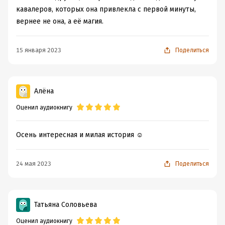
кавалеров, которых она привлекла с первой минуты,
вернее не она, а её магия.
15 января 2023
Поделиться
Алёна
Оценил аудиокнигу
Осень интересная и милая история ☺️
24 мая 2023
Поделиться
Татьяна Соловьева
Оценил аудиокнигу