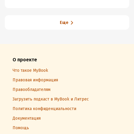
Еще
О проекте
Что такое MyBook
Правовая информация
Правообладателям
Загрузить подкаст в MyBook и Литрес
Политика конфиденциальности
Документация
Помощь