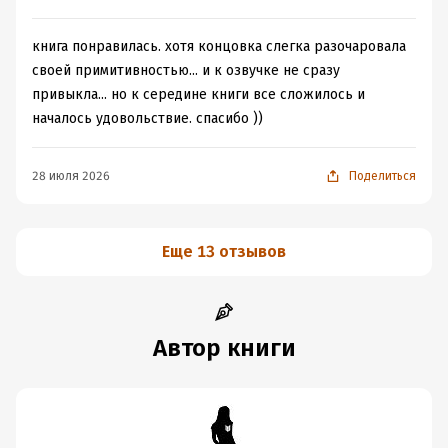
книга понравилась. хотя концовка слегка разочаровала
своей примитивностью... и к озвучке не сразу
привыкла... но к середине книги все сложилось и
началось удовольствие. спасибо ))
28 июля 2026
Поделиться
Еще 13 отзывов
Автор книги