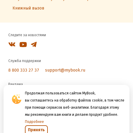
Книжный вызов
Следите за новостями
Служба поддержки
8 800 333 27 37
support@mybook.ru
Реклама
reklama@litres.ru
Продолжая пользоваться сайтом MyBook,
вы соглашаетесь на обработку файлов cookie, в том числе
при помощи сервисов веб-аналитики. Благодаря этому
Мы принимаем к оплате
мы рекомендуем вам книги и делаем продукт удобнее.
Подробнее
Принять