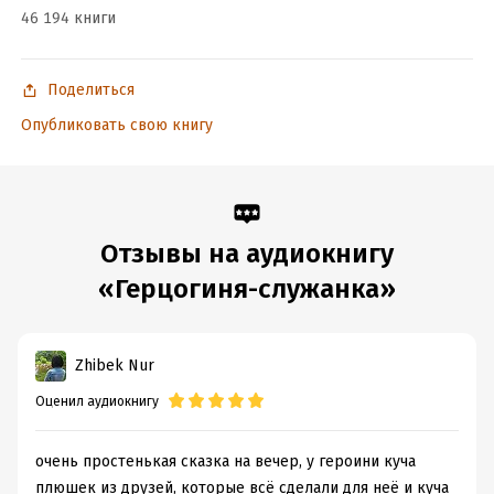
46 194 книги
Поделиться
Опубликовать свою книгу
Отзывы на аудиокнигу
«Герцогиня-служанка»
Zhibek Nur
Оценил аудиокнигу
очень простенькая сказка на вечер, у героини куча
плюшек из друзей, которые всё сделали для неё и куча