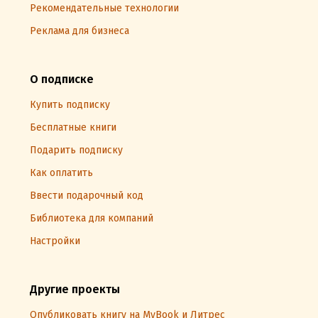
Рекомендательные технологии
Реклама для бизнеса
О подписке
Купить подписку
Бесплатные книги
Подарить подписку
Как оплатить
Ввести подарочный код
Библиотека для компаний
Настройки
Другие проекты
Опубликовать книгу на MyBook и Литрес