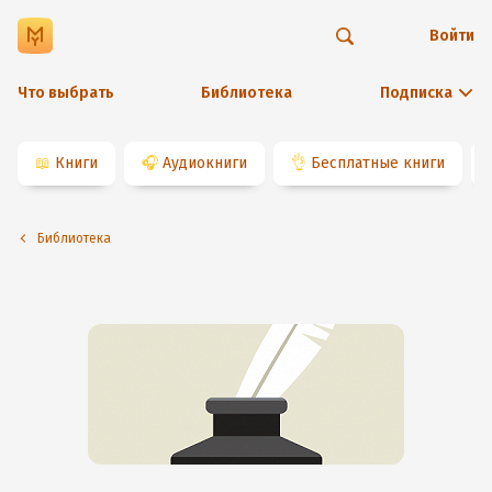
Войти
Что выбрать
Библиотека
Подписка
📖
Книги
🎧
Аудиокниги
👌
Бесплатные книги
Библиотека