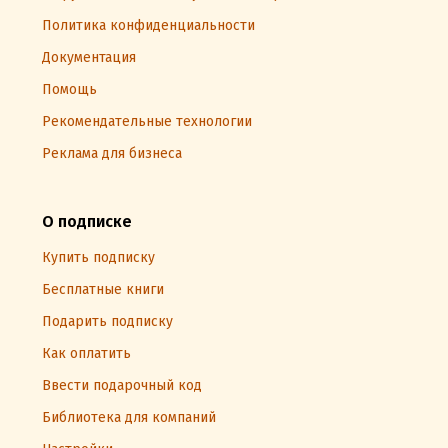
Политика конфиденциальности
Документация
Помощь
Рекомендательные технологии
Реклама для бизнеса
О подписке
Купить подписку
Бесплатные книги
Подарить подписку
Как оплатить
Ввести подарочный код
Библиотека для компаний