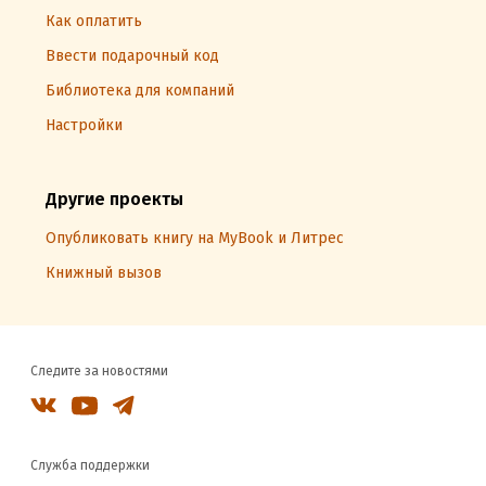
Как оплатить
Ввести подарочный код
Библиотека для компаний
Настройки
Другие проекты
Опубликовать книгу на MyBook и Литрес
Книжный вызов
Следите за новостями
Служба поддержки