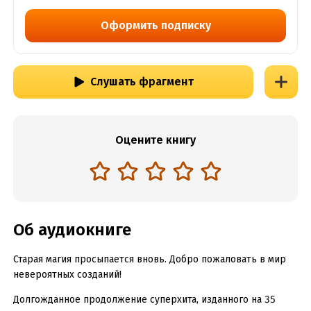
Оформить подписку
Слушать фрагмент
Оцените книгу
Об аудиокниге
Старая магия просыпается вновь. Добро пожаловать в мир
невероятных созданий!
Долгожданное продолжение суперхита, изданного на 35