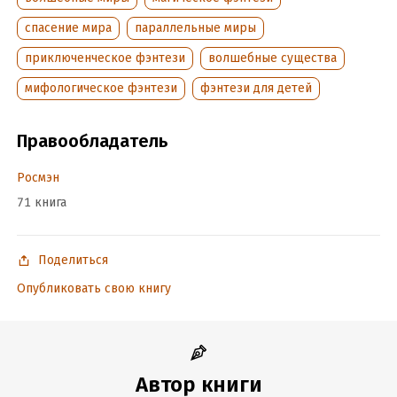
спасение мира
параллельные миры
приключенческое фэнтези
волшебные существа
мифологическое фэнтези
фэнтези для детей
Правообладатель
Росмэн
71 книга
Поделиться
Опубликовать свою книгу
Автор книги