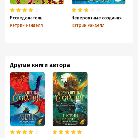
Исследователь
Невероятные создания
Кэтрин Ранделл
Кэтрин Ранделл
Другие книги автора