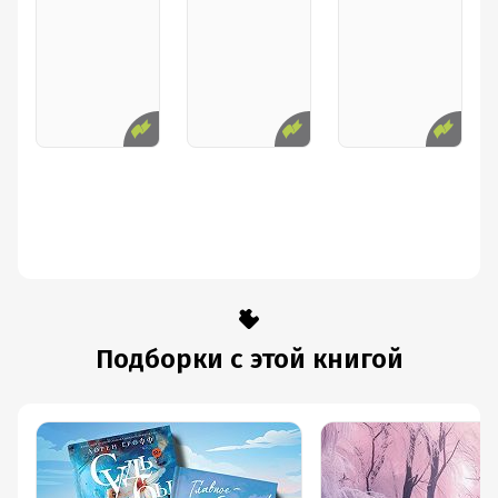
Подборки с этой книгой