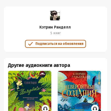
Кэтрин Ранделл
5 книг
Подписаться на обновления
Другие аудиокниги автора