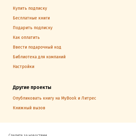
Купить подписку
Бесплатные книги
Подарить подписку
Как оплатить
Ввести подарочный код
Библиотека для компаний
Настройки
Другие проекты
Опубликовать книгу на MyBook и Литрес
Книжный вызов
Следите за новостями