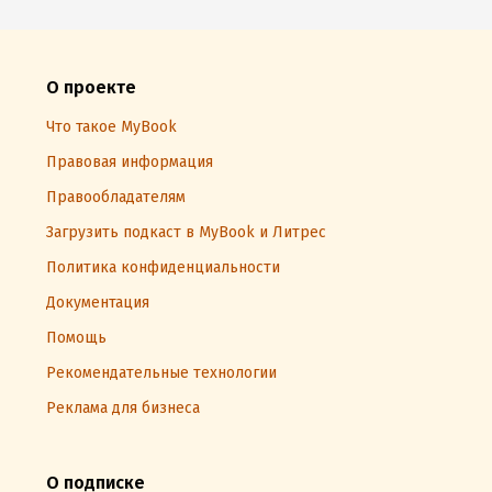
О проекте
Что такое MyBook
Правовая информация
Правообладателям
Загрузить подкаст в MyBook и Литрес
Политика конфиденциальности
Документация
Помощь
Рекомендательные технологии
Реклама для бизнеса
О подписке