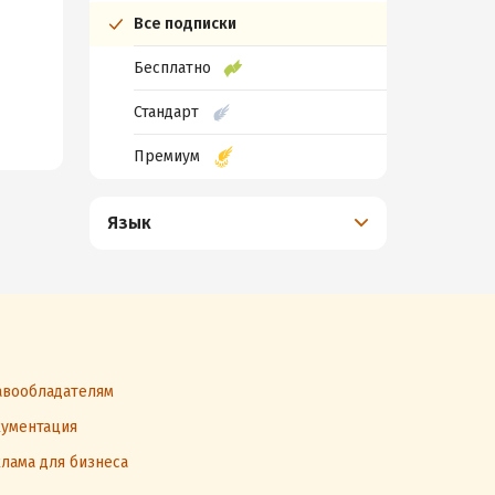
Все подписки
Бесплатно
Стандарт
Премиум
Язык
вообладателям
ументация
лама для бизнеса