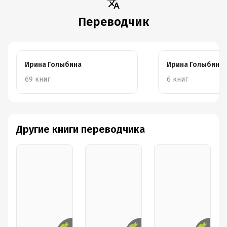
Переводчик
Ирина Голыбина
Ирина Голыбина
69 книг
6 книг
Другие книги переводчика