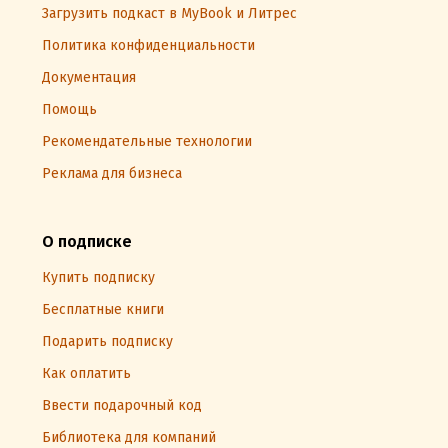
Загрузить подкаст в MyBook и Литрес
Политика конфиденциальности
Документация
Помощь
Рекомендательные технологии
Реклама для бизнеса
О подписке
Купить подписку
Бесплатные книги
Подарить подписку
Как оплатить
Ввести подарочный код
Библиотека для компаний