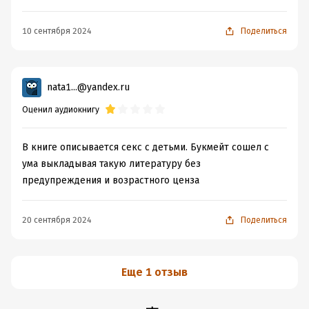
10 сентября 2024
Поделиться
nata1...@yandex.ru
Оценил аудиокнигу
В книге описывается секс с детьми. Букмейт сошел с
ума выкладывая такую литературу без
предупреждения и возрастного ценза
20 сентября 2024
Поделиться
Еще 1 отзыв