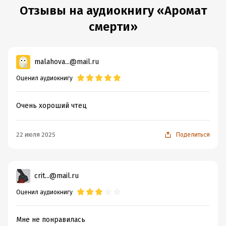
Отзывы на аудиокнигу «Аромат
смерти»
malahova...@mail.ru
Оценил аудиокнигу
Очень хороший чтец
22 июля 2025
Поделиться
crit...@mail.ru
Оценил аудиокнигу
Мне не понравилась