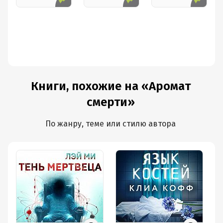
Книги, похожие на «Аромат
смерти»
По жанру, теме или стилю автора