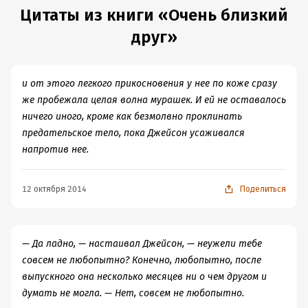
Цитаты из книги «Очень близкий
друг»
и от этого легкого прикосновения у нее по коже сразу
же пробежала целая волна мурашек. И ей не оставалось
ничего иного, кроме как безмолвно проклинать
предательское тело, пока Джейсон усаживался
напротив нее.
12 октября 2014
Поделиться
— Да ладно, — настаивал Джейсон, — неужели тебе
совсем не любопытно? Конечно, любопытно, после
выпускного она несколько месяцев ни о чем другом и
думать не могла. — Нет, совсем не любопытно.