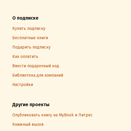
О подписке
Купить подписку
Бесплатные книги
Подарить подписку
Как оплатить
Ввести подарочный код
Библиотека для компаний
Настройки
Другие проекты
Опубликовать книгу на MyBook и Литрес
Книжный вызов