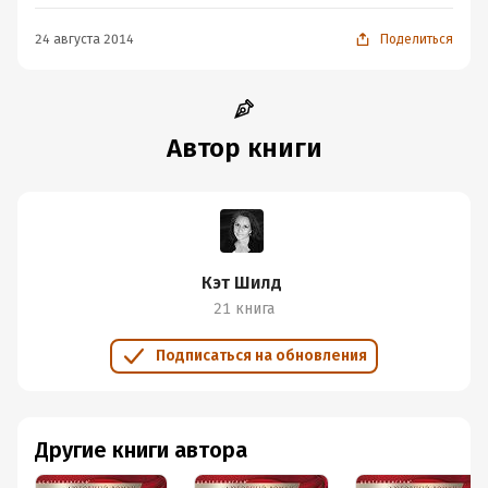
24 августа 2014
Поделиться
Автор книги
Кэт Шилд
21 книга
Подписаться на обновления
Другие книги автора