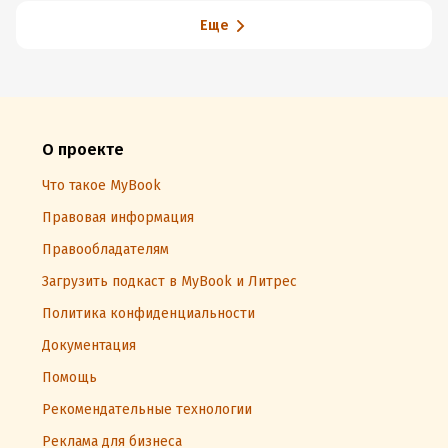
Еще
О проекте
Что такое MyBook
Правовая информация
Правообладателям
Загрузить подкаст в MyBook и Литрес
Политика конфиденциальности
Документация
Помощь
Рекомендательные технологии
Реклама для бизнеса