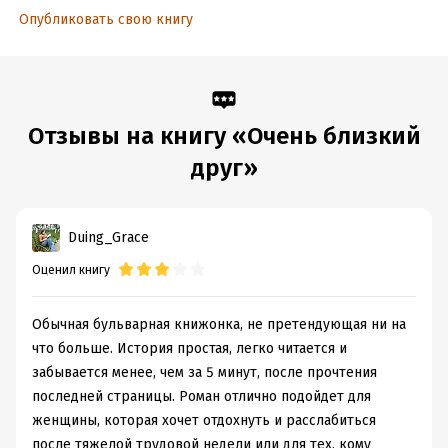
Опубликовать свою книгу
Отзывы на книгу «Очень близкий
друг»
Duing_Grace
Оценил книгу
Обычная бульварная книжонка, не претендующая ни на
что больше. История простая, легко читается и
забывается менее, чем за 5 минут, после прочтения
последней страницы. Роман отлично подойдет для
женщины, которая хочет отдохнуть и расслабиться
после тяжелой трудовой недели или для тех, кому