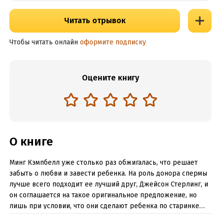
Читать отрывок
Чтобы читать онлайн
оформите подписку
Оцените книгу
О книге
Минг Кэмпбелл уже столько раз обжигалась, что решает
забыть о любви и завести ребенка. На роль донора спермы
лучше всего подходит ее лучший друг, Джейсон Стерлинг, и
он соглашается на такое оригинальное предложение, но
лишь при условии, что они сделают ребенка по старинке…