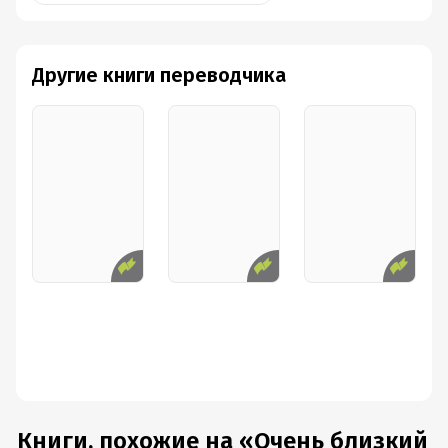
Другие книги переводчика
Книги, похожие на «Очень близкий