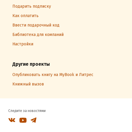
Подарить подписку
Как оплатить
Ввести подарочный код
Библиотека для компаний
Настройки
Другие проекты
Опубликовать книгу на MyBook и Литрес
Книжный вызов
Следите за новостями