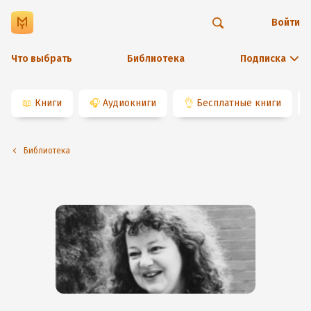
Войти
Что выбрать
Библиотека
Подписка
📖
Книги
🎧
Аудиокниги
👌
Бесплатные книги
Библиотека