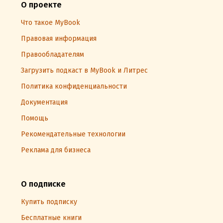
О проекте
Что такое MyBook
Правовая информация
Правообладателям
Загрузить подкаст в MyBook и Литрес
Политика конфиденциальности
Документация
Помощь
Рекомендательные технологии
Реклама для бизнеса
О подписке
Купить подписку
Бесплатные книги