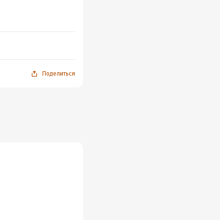
Поделиться