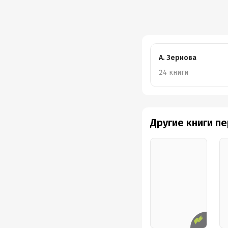
А. Зернова
24 книги
Другие книги п