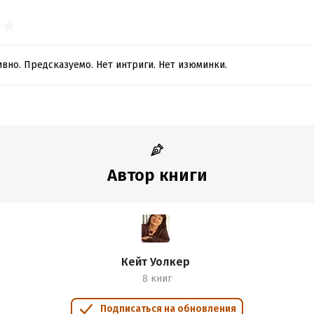
аивно. Предсказуемо. Нет интриги. Нет изюминки.
Автор книги
Кейт Уолкер
8 книг
Подписаться на обновления