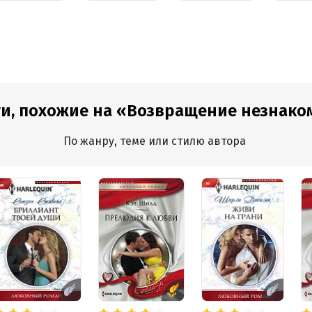
и, похожие на «Возвращение незнако
По жанру, теме или стилю автора