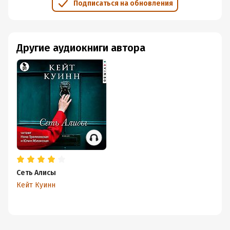
Подписаться на обновления
Другие аудиокниги автора
Сеть Алисы
Кейт Куинн