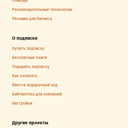
Помощь
Рекомендательные технологии
Реклама для бизнеса
О подписке
Купить подписку
Бесплатные книги
Подарить подписку
Как оплатить
Ввести подарочный код
Библиотека для компаний
Настройки
Другие проекты