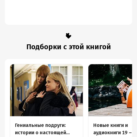
Подборки с этой книгой
Гениальные подруги:
Новые книги и
истории о настоящей
аудиокниги 19 – 2