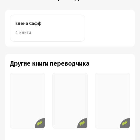
Елена Сафф
4 книги
Другие книги переводчика