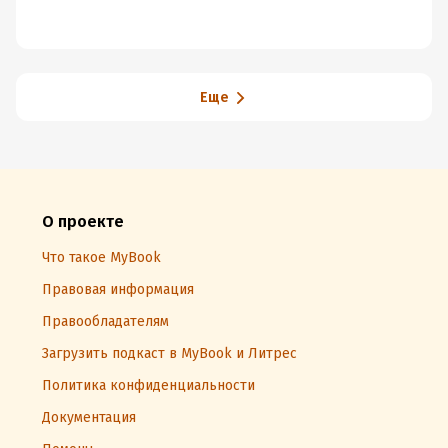
Еще
О проекте
Что такое MyBook
Правовая информация
Правообладателям
Загрузить подкаст в MyBook и Литрес
Политика конфиденциальности
Документация