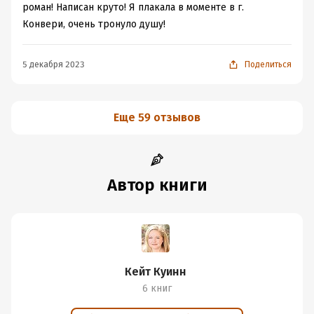
роман! Написан круто! Я плакала в моменте в г.
Конвери, очень тронуло душу!
5 декабря 2023
Поделиться
Еще 59 отзывов
Автор книги
Кейт Куинн
6 книг