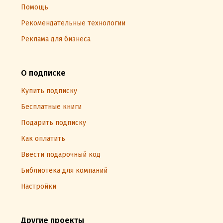
Помощь
Рекомендательные технологии
Реклама для бизнеса
О подписке
Купить подписку
Бесплатные книги
Подарить подписку
Как оплатить
Ввести подарочный код
Библиотека для компаний
Настройки
Другие проекты