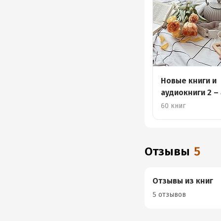
Новые книги и
аудиокниги 2 –
60 книг
Отзывы
5
Отзывы из книг
5 отзывов