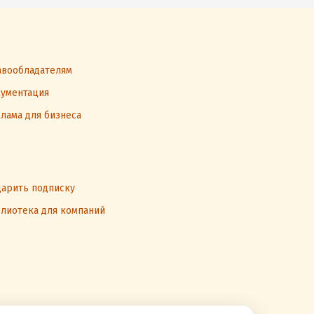
вообладателям
ументация
лама для бизнеса
арить подписку
лиотека для компаний