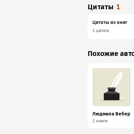
Цитаты
1
Цитаты из книг
1 цитата
Похожие ав
Людмила Вебер
2 книги