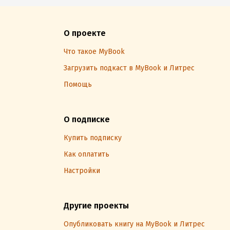
О проекте
Что такое MyBook
Загрузить подкаст в MyBook и Литрес
Помощь
О подписке
Купить подписку
Как оплатить
Настройки
Другие проекты
Опубликовать книгу на MyBook и Литрес