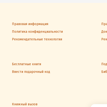
Правовая информация
Пра
Политика конфиденциальности
Док
Рекомендательные технологии
Рек
Бесплатные книги
Под
Ввести подарочный код
Биб
Книжный вызов