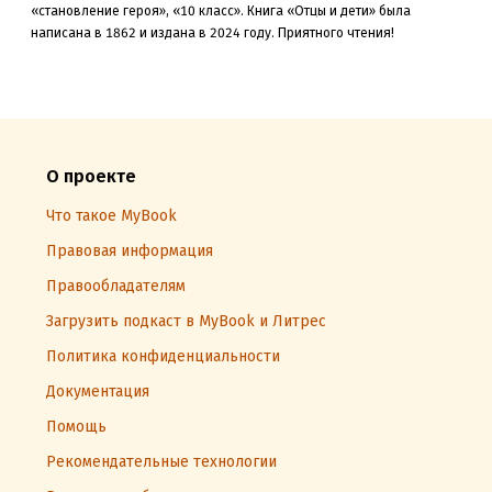
«становление героя»
, «10 класс»
.
Книга «Отцы и дети» была
написана в 1862 и издана в 2024
году. Приятного чтения!
О проекте
Что такое MyBook
Правовая информация
Правообладателям
Загрузить подкаст в MyBook и Литрес
Политика конфиденциальности
Документация
Помощь
Рекомендательные технологии