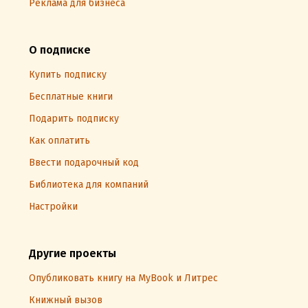
Реклама для бизнеса
О подписке
Купить подписку
Бесплатные книги
Подарить подписку
Как оплатить
Ввести подарочный код
Библиотека для компаний
Настройки
Другие проекты
Опубликовать книгу на MyBook и Литрес
Книжный вызов