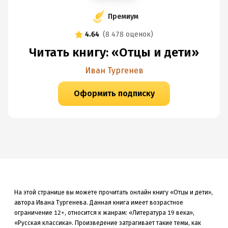
Премиум
4.64
(
8 478 оценок
)
Читать книгу: «Отцы и дети»
Иван Тургенев
Оформить подписку
На этой странице вы можете прочитать онлайн книгу «Отцы и дети»,
автора Ивана Тургенева. Данная книга
имеет возрастное
ограничение 12+,
относится к жанрам: «Литература 19 века»,
«Русская классика»
.
Произведение затрагивает такие темы, как