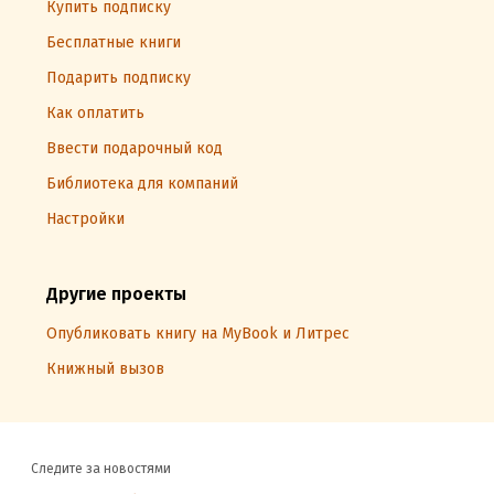
Купить подписку
Бесплатные книги
Подарить подписку
Как оплатить
Ввести подарочный код
Библиотека для компаний
Настройки
Другие проекты
Опубликовать книгу на MyBook и Литрес
Книжный вызов
Следите за новостями