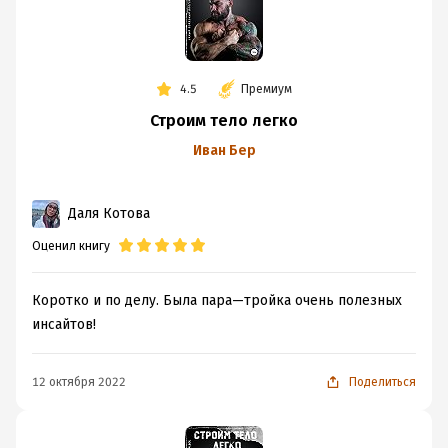
4.5
Премиум
Строим тело легко
Иван Бер
Даля Котова
Оценил книгу
Коротко и по делу. Была пара—тройка очень полезных
инсайтов!
12 октября 2022
Поделиться