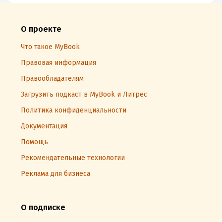
О проекте
Что такое MyBook
Правовая информация
Правообладателям
Загрузить подкаст в MyBook и Литрес
Политика конфиденциальности
Документация
Помощь
Рекомендательные технологии
Реклама для бизнеса
О подписке