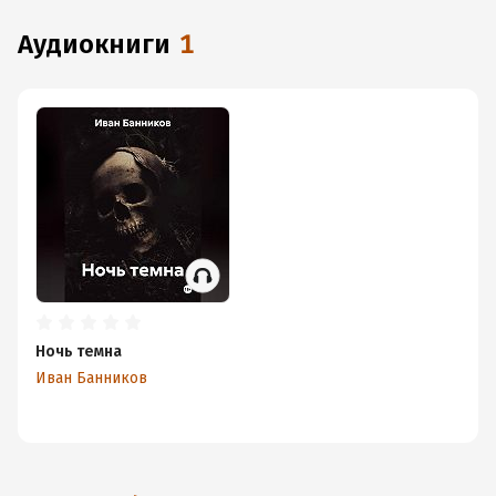
аудиокниги
1
Ночь темна
Иван Банников