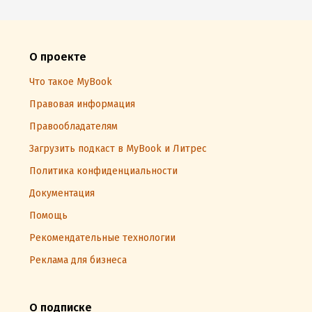
О проекте
Что такое MyBook
Правовая информация
Правообладателям
Загрузить подкаст в MyBook и Литрес
Политика конфиденциальности
Документация
Помощь
Рекомендательные технологии
Реклама для бизнеса
О подписке