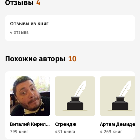
Отзывы
4
Отзывы из книг
4 отзыва
Похожие авторы
10
Виталий Кириллов
Стрендж
Артем Демиденко
799 книг
431 книга
4 269 книг