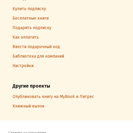
Купить подписку
Бесплатные книги
Подарить подписку
Как оплатить
Ввести подарочный код
Библиотека для компаний
Настройки
Другие проекты
Опубликовать книгу на MyBook и Литрес
Книжный вызов