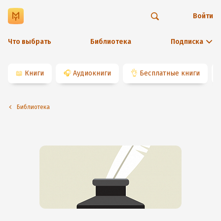
Войти
Что выбрать
Библиотека
Подписка
📖
Книги
🎧
Аудиокниги
👌
Бесплатные книги
Библиотека