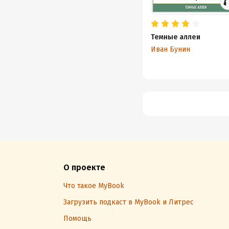
Темные аллеи
Иван Бунин
О проекте
Что такое MyBook
Загрузить подкаст в MyBook и Литрес
Помощь