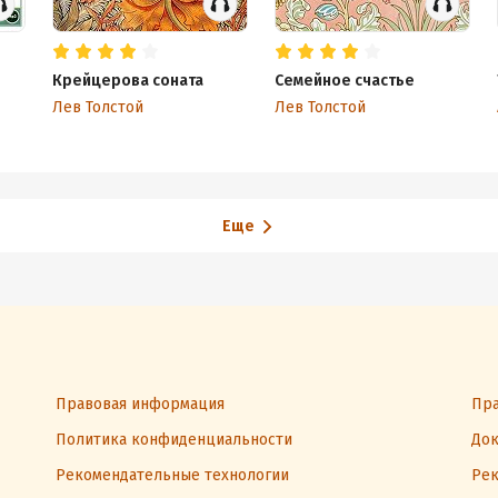
Крейцерова соната
Семейное счастье
Лев Толстой
Лев Толстой
Еще
Правовая информация
Пра
Политика конфиденциальности
Док
Рекомендательные технологии
Рек