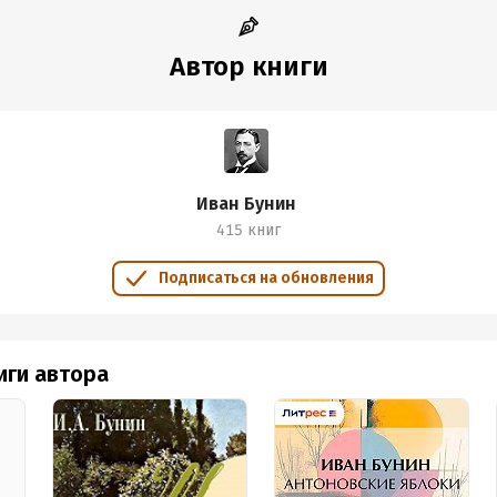
Автор книги
Иван Бунин
415 книг
Подписаться на обновления
иги автора