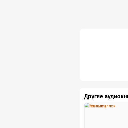
Другие аудиокн