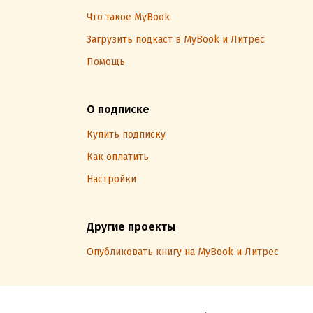
Что такое MyBook
Загрузить подкаст в MyBook и Литрес
Помощь
О подписке
Купить подписку
Как оплатить
Настройки
Другие проекты
Опубликовать книгу на MyBook и Литрес