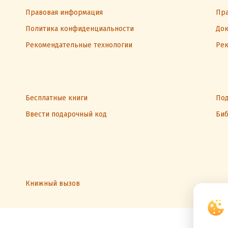
Правовая информация
Пра
Политика конфиденциальности
Док
Рекомендательные технологии
Рек
Бесплатные книги
Под
Ввести подарочный код
Биб
Книжный вызов