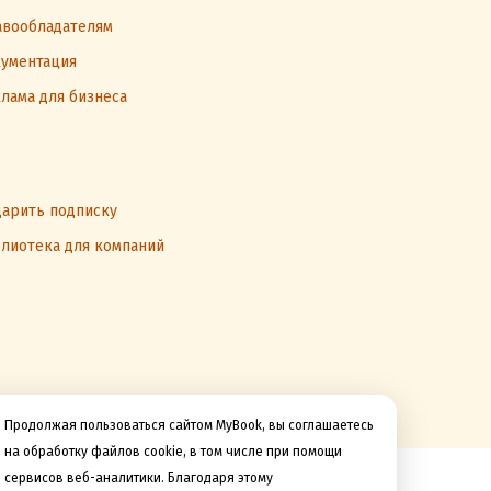
вообладателям
ументация
лама для бизнеса
арить подписку
лиотека для компаний
Продолжая пользоваться сайтом MyBook, вы соглашаетесь
на обработку файлов cookie, в том числе при помощи
сервисов веб-аналитики. Благодаря этому