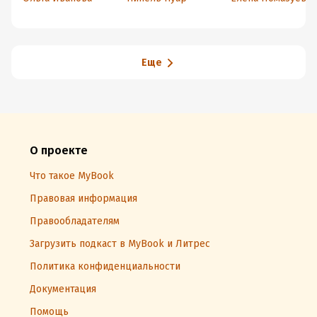
другой мир
замке
Драгонфорт
Еще
О проекте
Что такое MyBook
Правовая информация
Правообладателям
Загрузить подкаст в MyBook и Литрес
Политика конфиденциальности
Документация
Помощь