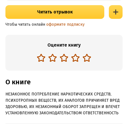
Читать отрывок
Чтобы читать онлайн
оформите подписку
Оцените книгу
О книге
НЕЗАКОННОЕ ПОТРЕБЛЕНИЕ НАРКОТИЧЕСКИХ СРЕДСТВ,
ПСИХОТРОПНЫХ ВЕЩЕСТВ, ИХ АНАЛОГОВ ПРИЧИНЯЕТ ВРЕД
ЗДОРОВЬЮ, ИХ НЕЗАКОННЫЙ ОБОРОТ ЗАПРЕЩЕН И ВЛЕЧЕТ
УСТАНОВЛЕННУЮ ЗАКОНОДАТЕЛЬСТВОМ ОТВЕТСТВЕННОСТЬ
В любой ситуации нужно мыслить позитивно. Занесло в