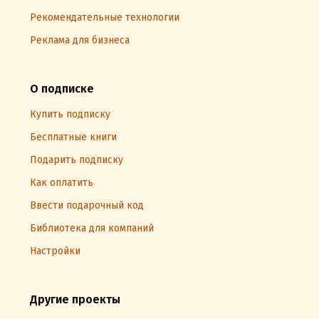
Рекомендательные технологии
Реклама для бизнеса
О подписке
Купить подписку
Бесплатные книги
Подарить подписку
Как оплатить
Ввести подарочный код
Библиотека для компаний
Настройки
Другие проекты