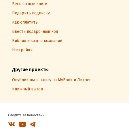
Бесплатные книги
Подарить подписку
Как оплатить
Ввести подарочный код
Библиотека для компаний
Настройки
Другие проекты
Опубликовать книгу на MyBook и Литрес
Книжный вызов
Следите за новостями