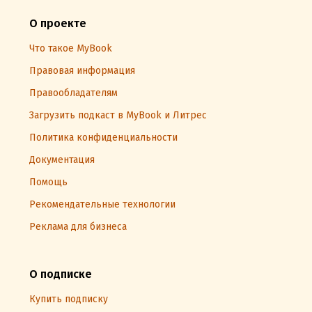
О проекте
Что такое MyBook
Правовая информация
Правообладателям
Загрузить подкаст в MyBook и Литрес
Политика конфиденциальности
Документация
Помощь
Рекомендательные технологии
Реклама для бизнеса
О подписке
Купить подписку