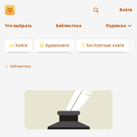
Войти
Что выбрать
Библиотека
Подписка
📖
Книги
🎧
Аудиокниги
👌
Бесплатные книги
Библиотека