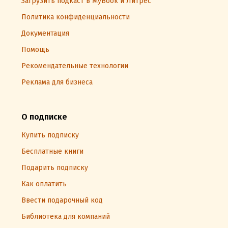
Загрузить подкаст в MyBook и Литрес
Политика конфиденциальности
Документация
Помощь
Рекомендательные технологии
Реклама для бизнеса
О подписке
Купить подписку
Бесплатные книги
Подарить подписку
Как оплатить
Ввести подарочный код
Библиотека для компаний