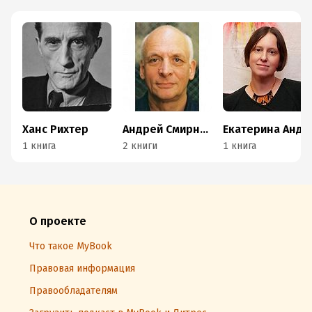
Ханс Рихтер
Андрей Смирнов
Екатерина Андреева
1 книга
2 книги
1 книга
О проекте
Что такое MyBook
Правовая информация
Правообладателям