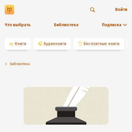
Войти
Что выбрать
Библиотека
Подписка
📖
Книги
🎧
Аудиокниги
👌
Бесплатные книги
Библиотека