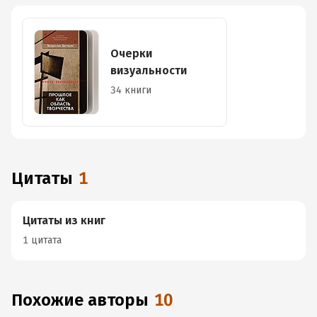
Очерки
визуальности
34 книги
Цитаты
1
Цитаты из книг
1 цитата
Похожие авторы
10