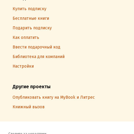
Купить подписку
Бесплатные книги
Подарить подписку
Как оплатить
Ввести подарочный код
Библиотека для компаний
Настройки
Другие проекты
Опубликовать книгу на MyBook и Литрес
Книжный вызов