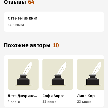
Отзывы
64
Отзывы из книг
64 отзыва
Похожие авторы
10
Лета Джуринская
Софи Вирго
Лана Кор
4 книги
32 книги
23 книги