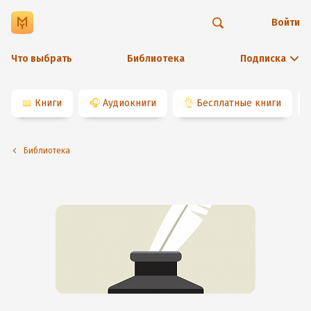
Войти
Что выбрать
Библиотека
Подписка
📖
Книги
🎧
Аудиокниги
👌
Бесплатные книги
Библиотека