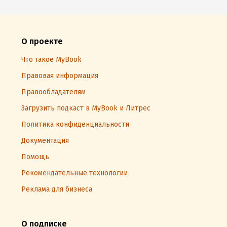
О проекте
Что такое MyBook
Правовая информация
Правообладателям
Загрузить подкаст в MyBook и Литрес
Политика конфиденциальности
Документация
Помощь
Рекомендательные технологии
Реклама для бизнеса
О подписке