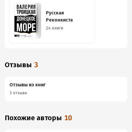
Русская
Реконкиста
24 книги
Отзывы
3
Отзывы из книг
3 отзыва
Похожие авторы
10