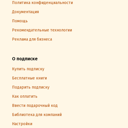
Политика конфиденциальности
Документация
Помощь
Рекомендательные технологии
Реклама для бизнеса
О подписке
Купить подписку
Бесплатные книги
Подарить подписку
Как оплатить
Ввести подарочный код
Библиотека для компаний
Настройки