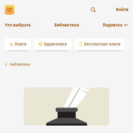
Войти
Что выбрать
Библиотека
Подписка
📖
Книги
🎧
Аудиокниги
👌
Бесплатные книги
Библиотека