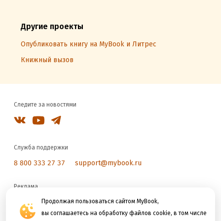
Другие проекты
Опубликовать книгу на MyBook и Литрес
Книжный вызов
Следите за новостями
Служба поддержки
8 800 333 27 37
support@mybook.ru
Реклама
reklama@litres.ru
Продолжая пользоваться сайтом MyBook,
вы соглашаетесь на обработку файлов cookie, в том числе