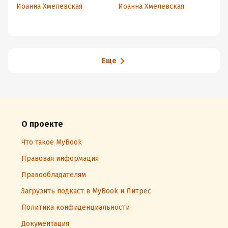
Иоанна Хмелевская
Иоанна Хмелевская
Ио
Еще
О проекте
Что такое MyBook
Правовая информация
Правообладателям
Загрузить подкаст в MyBook и Литрес
Политика конфиденциальности
Документация