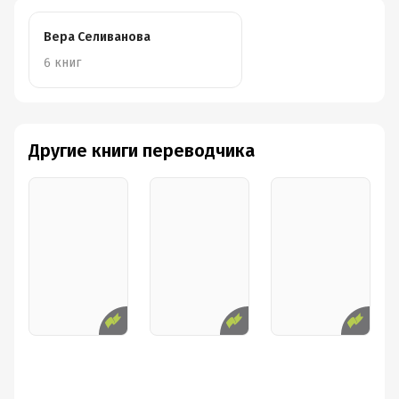
Вера Селиванова
6 книг
Другие книги переводчика