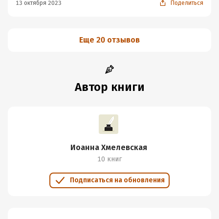
13 октября 2023
Поделиться
Еще 20 отзывов
Автор книги
Иоанна Хмелевская
10 книг
Подписаться на обновления