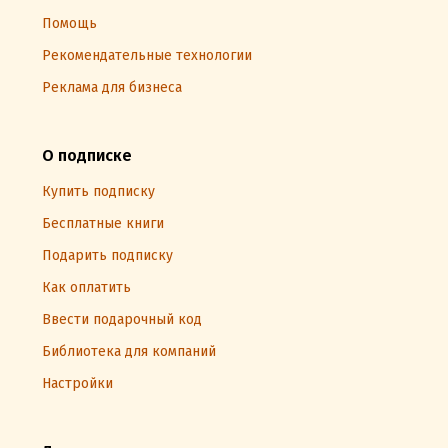
Помощь
Рекомендательные технологии
Реклама для бизнеса
О подписке
Купить подписку
Бесплатные книги
Подарить подписку
Как оплатить
Ввести подарочный код
Библиотека для компаний
Настройки