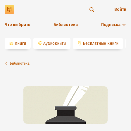
Войти
Что выбрать
Библиотека
Подписка
📖
Книги
🎧
Аудиокниги
👌
Бесплатные книги
Библиотека