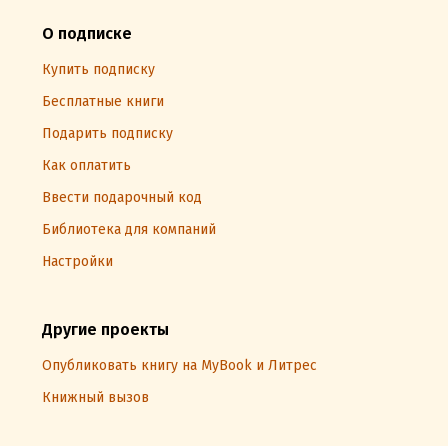
О подписке
Купить подписку
Бесплатные книги
Подарить подписку
Как оплатить
Ввести подарочный код
Библиотека для компаний
Настройки
Другие проекты
Опубликовать книгу на MyBook и Литрес
Книжный вызов