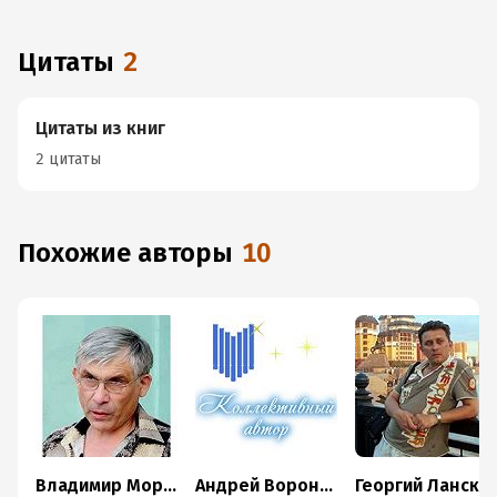
Цитаты
2
Цитаты из книг
2 цитаты
Похожие авторы
10
Владимир Моргунов
Андрей Воронин
Георгий Ланской