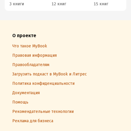
3 книги
12 книг
15 книг
О проекте
Что такое MyBook
Правовая информация
Правообладателям
Загрузить подкаст в MyBook и Литрес
Политика конфиденциальности
Документация
Помощь
Рекомендательные технологии
Реклама для бизнеса