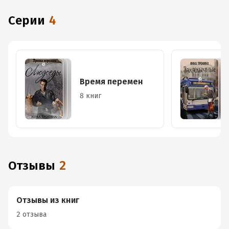
Серии
4
Время перемен
8 книг
Отзывы
2
Отзывы из книг
2 отзыва