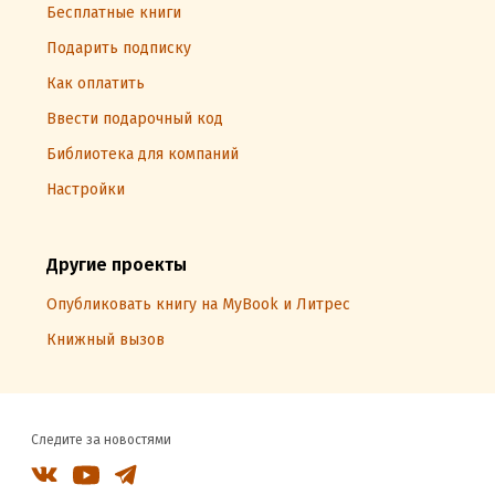
Бесплатные книги
Подарить подписку
Как оплатить
Ввести подарочный код
Библиотека для компаний
Настройки
Другие проекты
Опубликовать книгу на MyBook и Литрес
Книжный вызов
Следите за новостями