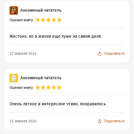
Анонимный читатель
Оценил книгу
Жестоко, но в жизни еще хуже на самом деле.
27 апреля 2024
Поделиться
Анонимный читатель
Оценил книгу
Очень лёгкое и интересное чтиво, понравилось
21 апреля 2026
Поделиться