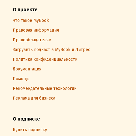
О проекте
Что такое MyBook
Правовая информация
Правообладателям
Загрузить подкаст в MyBook и Литрес
Политика конфиденциальности
Документация
Помощь
Рекомендательные технологии
Реклама для бизнеса
О подписке
Купить подписку