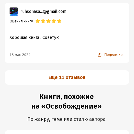
ruhsonasa...@gmail.com
Оценил книгу
Хорошая книга . Советую
18 мая 2024
Поделиться
Еще 11 отзывов
Книги, похожие
на «Освобождение»
По жанру, теме или стилю автора