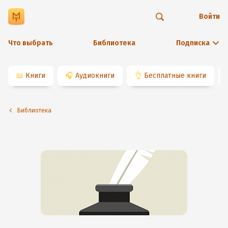
Войти
Что выбрать
Библиотека
Подписка
📖
Книги
🎧
Аудиокниги
👌
Бесплатные книги
Библиотека