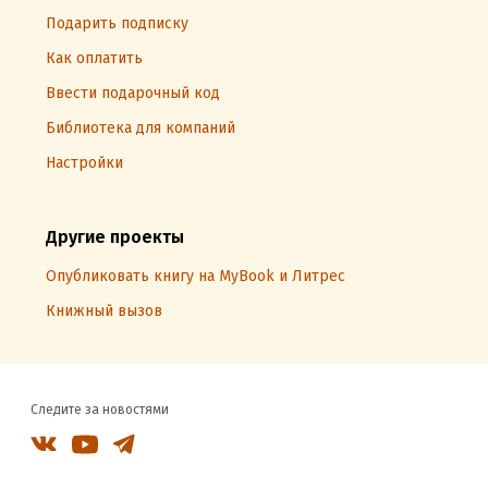
Подарить подписку
Как оплатить
Ввести подарочный код
Библиотека для компаний
Настройки
Другие проекты
Опубликовать книгу на MyBook и Литрес
Книжный вызов
Следите за новостями