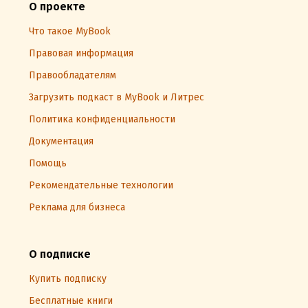
О проекте
Что такое MyBook
Правовая информация
Правообладателям
Загрузить подкаст в MyBook и Литрес
Политика конфиденциальности
Документация
Помощь
Рекомендательные технологии
Реклама для бизнеса
О подписке
Купить подписку
Бесплатные книги