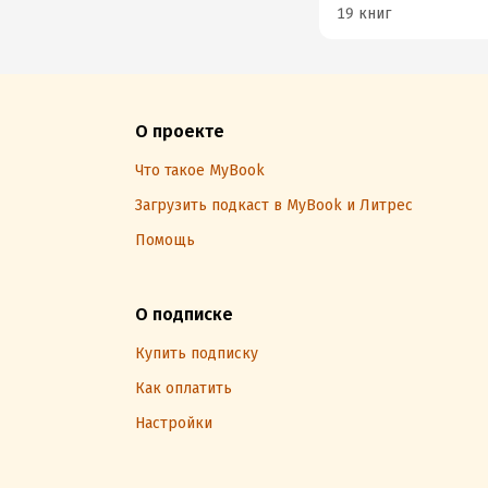
19 книг
О проекте
Что такое MyBook
Загрузить подкаст в MyBook и Литрес
Помощь
О подписке
Купить подписку
Как оплатить
Настройки