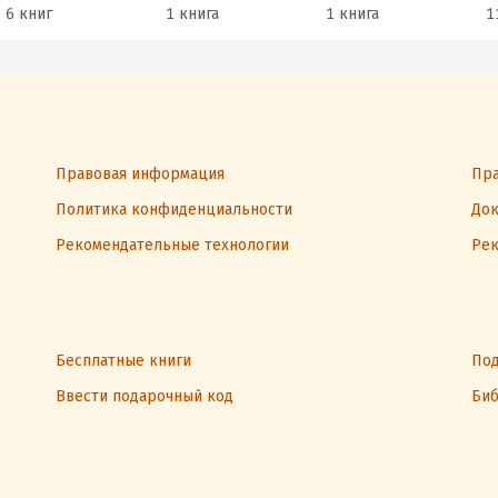
6 книг
1 книга
1 книга
1
Правовая информация
Пра
Политика конфиденциальности
Док
Рекомендательные технологии
Рек
Бесплатные книги
Под
Ввести подарочный код
Биб