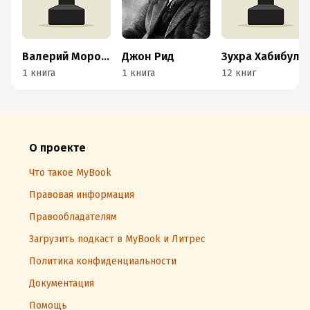
Валерий Морозов
Джон Рид
Зухра Хабибуллина
1 книга
1 книга
12 книг
О проекте
Что такое MyBook
Правовая информация
Правообладателям
Загрузить подкаст в MyBook и Литрес
Политика конфиденциальности
Документация
Помощь