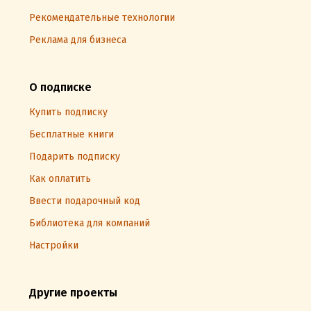
Рекомендательные технологии
Реклама для бизнеса
О подписке
Купить подписку
Бесплатные книги
Подарить подписку
Как оплатить
Ввести подарочный код
Библиотека для компаний
Настройки
Другие проекты