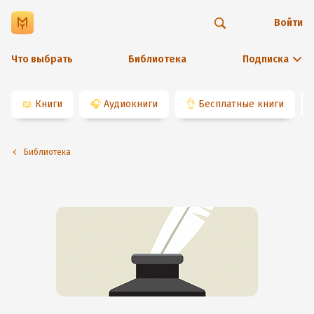
Войти
Что выбрать
Библиотека
Подписка
📖
Книги
🎧
Аудиокниги
👌
Бесплатные книги
Библиотека