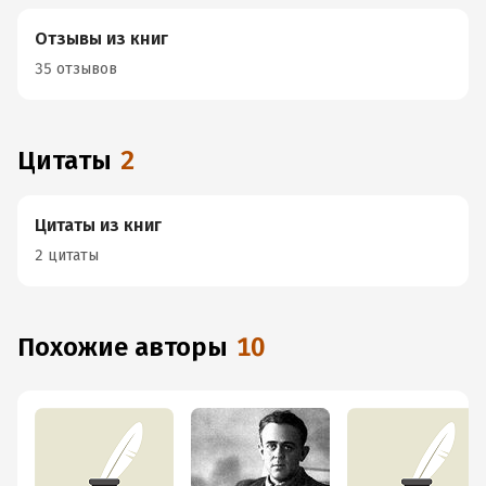
Отзывы из книг
35 отзывов
Цитаты
2
Цитаты из книг
2 цитаты
Похожие авторы
10