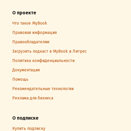
О проекте
Что такое MyBook
Правовая информация
Правообладателям
Загрузить подкаст в MyBook и Литрес
Политика конфиденциальности
Документация
Помощь
Рекомендательные технологии
Реклама для бизнеса
О подписке
Купить подписку