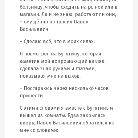
больницу, чтобы сходить на рынок или в
магазин. Да и не знаю, работают ли они,
– смущённо попросил Павел
Васильевич.
– Сделаю всё, что в моих силах.
Я посмотрел на Бутягину, которая,
заметив мой вопрошающий взгляд,
сделала знак руками и глазами,
показывая мне на выход.
– Постараюсь через несколько часов
принести.
С этими словами я вместе с Бутягиным
вышел из комнаты. Едва закрылась
дверь, Павел Васильевич обратился ко
мне со словами: