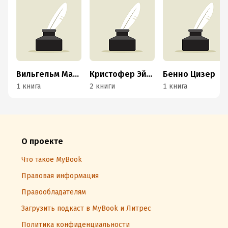
Вильгельм Маршалль
Кристофер Эйлсби
Бенно Цизер
1 книга
2 книги
1 книга
О проекте
Что такое MyBook
Правовая информация
Правообладателям
Загрузить подкаст в MyBook и Литрес
Политика конфиденциальности