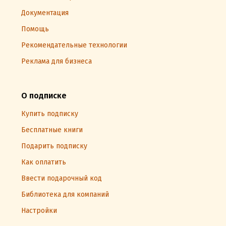
Документация
Помощь
Рекомендательные технологии
Реклама для бизнеса
О подписке
Купить подписку
Бесплатные книги
Подарить подписку
Как оплатить
Ввести подарочный код
Библиотека для компаний
Настройки