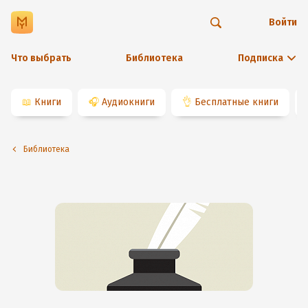
Войти
Что выбрать
Библиотека
Подписка
📖
Книги
🎧
Аудиокниги
👌
Бесплатные книги
Библиотека