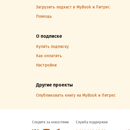
Загрузить подкаст в MyBook и Литрес
Помощь
О подписке
Купить подписку
Как оплатить
Настройки
Другие проекты
Опубликовать книгу на MyBook и Литрес
Следите за новостями
Служба поддержки