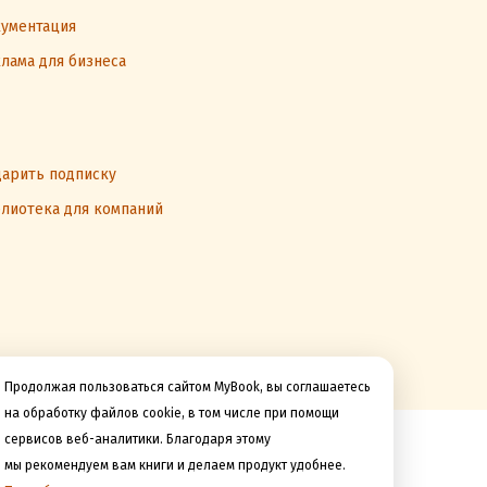
ументация
лама для бизнеса
арить подписку
лиотека для компаний
Продолжая пользоваться сайтом MyBook, вы соглашаетесь
на обработку файлов cookie, в том числе при помощи
сервисов веб-аналитики. Благодаря этому
Мы принимаем к оплате
мы рекомендуем вам книги и делаем продукт удобнее.