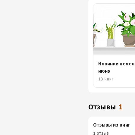
Новинки недел
июня
13 книг
Отзывы
1
Отзывы из книг
1 отзыв