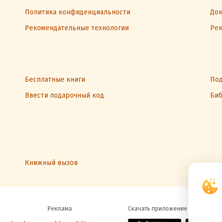
Политика конфиденциальности
Док
Рекомендательные технологии
Рек
Бесплатные книги
Под
Ввести подарочный код
Биб
Книжный вызов
Реклама
Скачать приложение