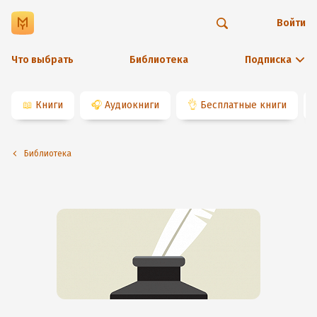
Войти
Что выбрать
Библиотека
Подписка
📖
Книги
🎧
Аудиокниги
👌
Бесплатные книги
Библиотека