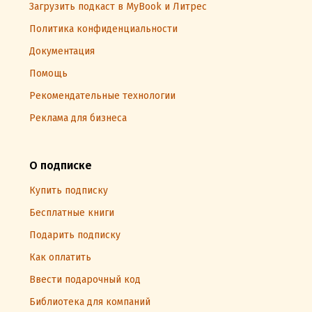
Загрузить подкаст в MyBook и Литрес
Политика конфиденциальности
Документация
Помощь
Рекомендательные технологии
Реклама для бизнеса
О подписке
Купить подписку
Бесплатные книги
Подарить подписку
Как оплатить
Ввести подарочный код
Библиотека для компаний