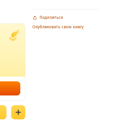
X
Поделиться
Опубликовать свою книгу