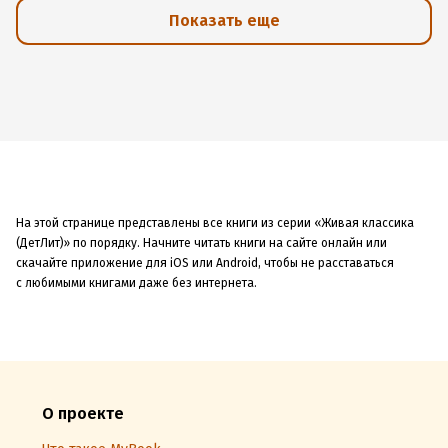
Показать еще
На этой странице представлены все книги из серии «Живая классика
(ДетЛит)» по порядку. Начните читать книги на сайте онлайн или
скачайте приложение для iOS или Android, чтобы не расставаться
с любимыми книгами даже без интернета.
О проекте