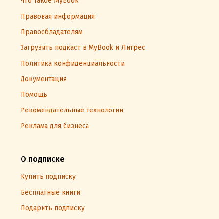
Что такое MyBook
Правовая информация
Правообладателям
Загрузить подкаст в MyBook и Литрес
Политика конфиденциальности
Документация
Помощь
Рекомендательные технологии
Реклама для бизнеса
О подписке
Купить подписку
Бесплатные книги
Подарить подписку