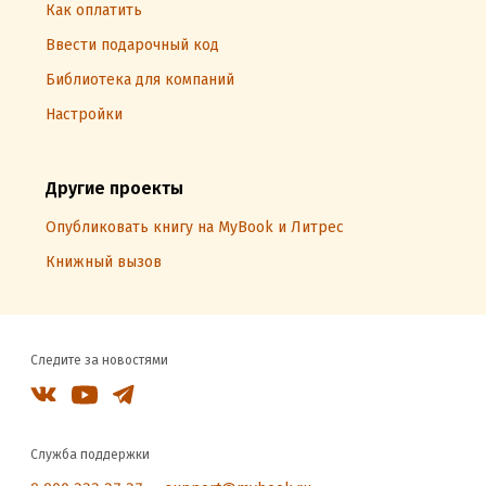
Как оплатить
Ввести подарочный код
Библиотека для компаний
Настройки
Другие проекты
Опубликовать книгу на MyBook и Литрес
Книжный вызов
Следите за новостями
Служба поддержки