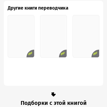
Другие книги переводчика
Подборки с этой книгой