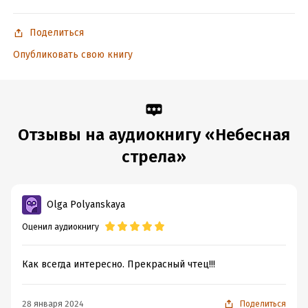
Поделиться
Опубликовать свою книгу
Отзывы на аудиокнигу «Небесная
стрела»
Olga Polyanskaya
Оценил аудиокнигу
Как всегда интересно. Прекрасный чтец!!!
28 января 2024
Поделиться