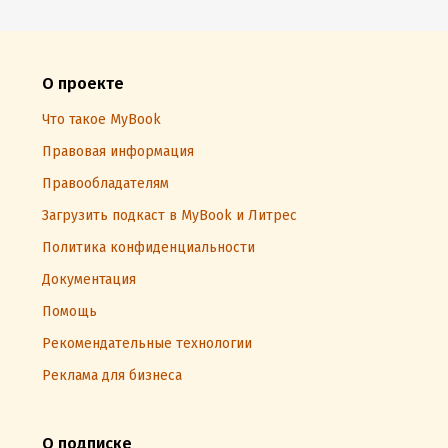
О проекте
Что такое MyBook
Правовая информация
Правообладателям
Загрузить подкаст в MyBook и Литрес
Политика конфиденциальности
Документация
Помощь
Рекомендательные технологии
Реклама для бизнеса
О подписке