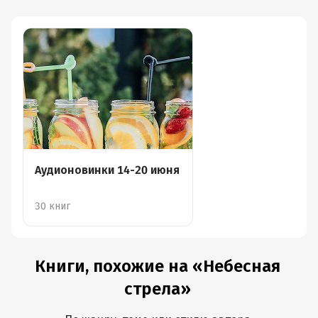
Аудионовинки 14-20 июня
30 книг
Книги, похожие на «Небесная
стрела»