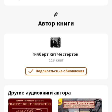
Автор книги
Гилберт Кит Честертон
119 книг
Подписаться на обновления
Другие аудиокниги автора