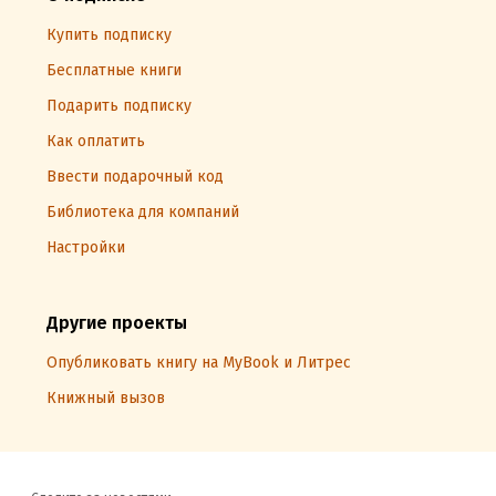
Купить подписку
Бесплатные книги
Подарить подписку
Как оплатить
Ввести подарочный код
Библиотека для компаний
Настройки
Другие проекты
Опубликовать книгу на MyBook и Литрес
Книжный вызов