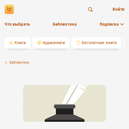
Войти
Что выбрать
Библиотека
Подписка
📖
Книги
🎧
Аудиокниги
👌
Бесплатные книги
Библиотека