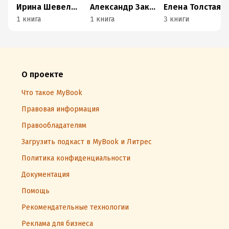
Ирина Шевеленко
Александр Закржевский
Елена Толстая
1 книга
1 книга
3 книги
О проекте
Что такое MyBook
Правовая информация
Правообладателям
Загрузить подкаст в MyBook и Литрес
Политика конфиденциальности
Документация
Помощь
Рекомендательные технологии
Реклама для бизнеса