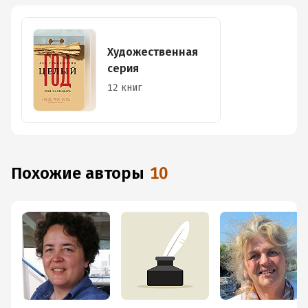
Художественная
серия
12 книг
Похожие авторы
10