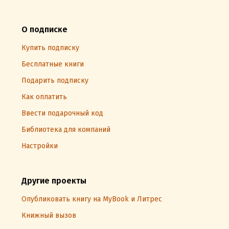
О подписке
Купить подписку
Бесплатные книги
Подарить подписку
Как оплатить
Ввести подарочный код
Библиотека для компаний
Настройки
Другие проекты
Опубликовать книгу на MyBook и Литрес
Книжный вызов