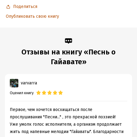
Поделиться
Опубликовать свою книгу
Отзывы на книгу «Песнь о
Гайавате»
varvarra
Оценил книгу
Первое, чем хочется восхищаться после
прослушивания "Песни..." , это прекрасной поэзией!
Уже умолк голос исполнителя, а организм продолжает
жить под напевные мелодии "Гайаваты". Благодарности