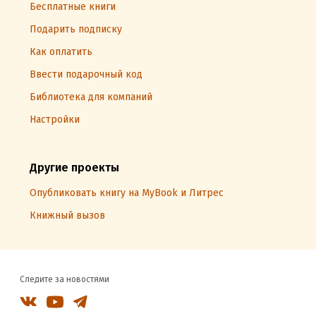
Бесплатные книги
Подарить подписку
Как оплатить
Ввести подарочный код
Библиотека для компаний
Настройки
Другие проекты
Опубликовать книгу на MyBook и Литрес
Книжный вызов
Следите за новостями