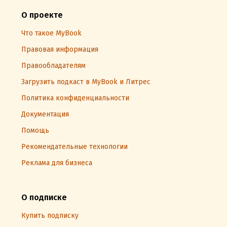
О проекте
Что такое MyBook
Правовая информация
Правообладателям
Загрузить подкаст в MyBook и Литрес
Политика конфиденциальности
Документация
Помощь
Рекомендательные технологии
Реклама для бизнеса
О подписке
Купить подписку