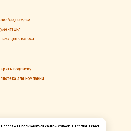
вообладателям
ументация
лама для бизнеса
арить подписку
лиотека для компаний
Продолжая пользоваться сайтом MyBook, вы соглашаетесь