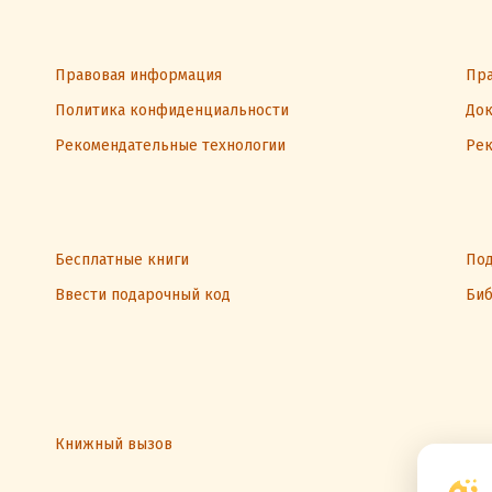
Правовая информация
Пра
Политика конфиденциальности
Док
Рекомендательные технологии
Рек
Бесплатные книги
Под
Ввести подарочный код
Биб
Книжный вызов