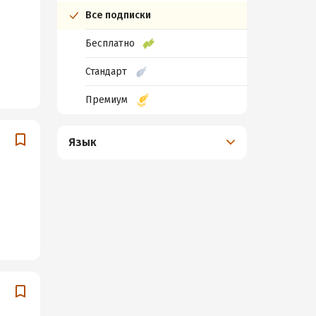
Все подписки
Бесплатно
Стандарт
Премиум
Язык