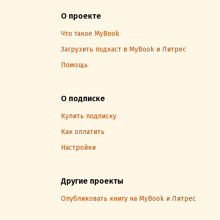
О проекте
Что такое MyBook
Загрузить подкаст в MyBook и Литрес
Помощь
О подписке
Купить подписку
Как оплатить
Настройки
Другие проекты
Опубликовать книгу на MyBook и Литрес