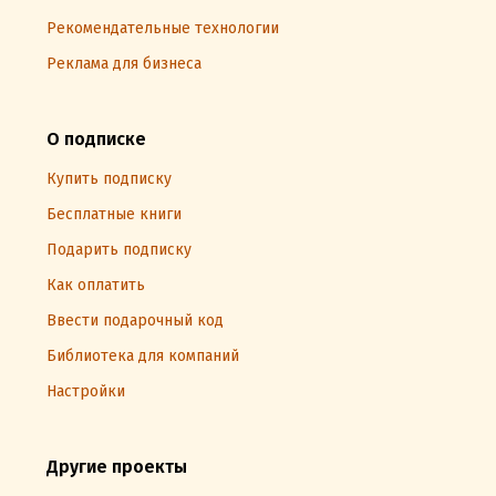
Рекомендательные технологии
Реклама для бизнеса
О подписке
Купить подписку
Бесплатные книги
Подарить подписку
Как оплатить
Ввести подарочный код
Библиотека для компаний
Настройки
Другие проекты