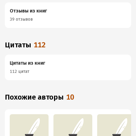
Отзывы из книг
39 отзывов
Цитаты
112
Цитаты из книг
112 цитат
Похожие авторы
10