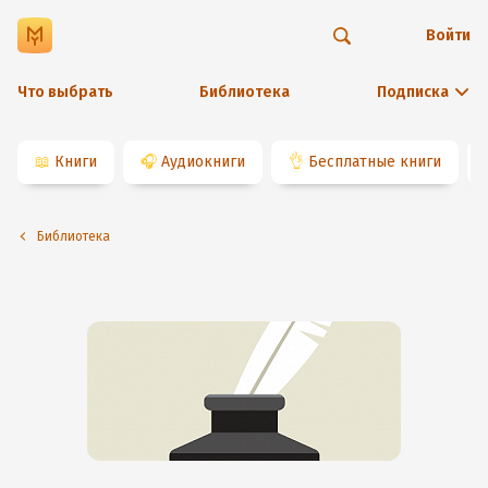
Войти
Что выбрать
Библиотека
Подписка
📖
Книги
🎧
Аудиокниги
👌
Бесплатные книги
Библиотека