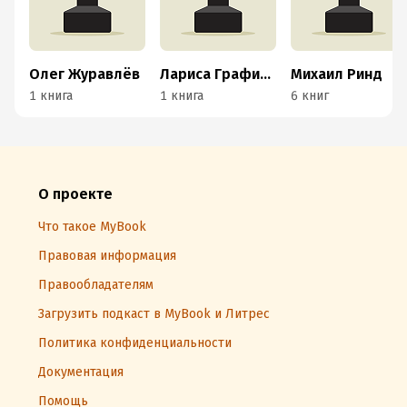
Олег Журавлёв
Лариса Графинина
Михаил Ринд
1 книга
1 книга
6 книг
О проекте
Что такое MyBook
Правовая информация
Правообладателям
Загрузить подкаст в MyBook и Литрес
Политика конфиденциальности
Документация
Помощь