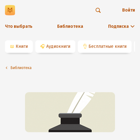
Войти
Что выбрать
Библиотека
Подписка
📖
Книги
🎧
Аудиокниги
👌
Бесплатные книги
Библиотека