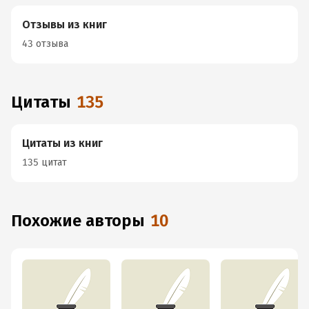
Отзывы из книг
43 отзыва
Цитаты
135
Цитаты из книг
135 цитат
Похожие авторы
10