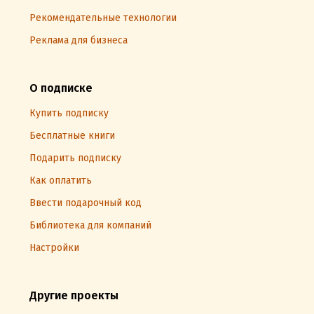
Рекомендательные технологии
Реклама для бизнеса
О подписке
Купить подписку
Бесплатные книги
Подарить подписку
Как оплатить
Ввести подарочный код
Библиотека для компаний
Настройки
Другие проекты