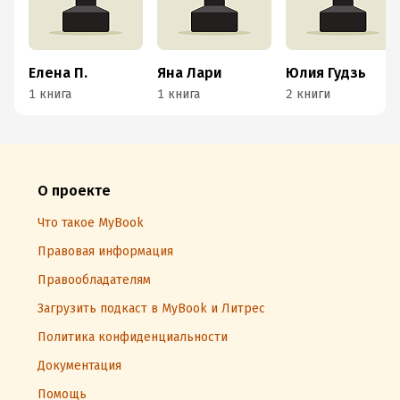
Елена П.
Яна Лари
Юлия Гудзь
1 книга
1 книга
2 книги
О проекте
Что такое MyBook
Правовая информация
Правообладателям
Загрузить подкаст в MyBook и Литрес
Политика конфиденциальности
Документация
Помощь