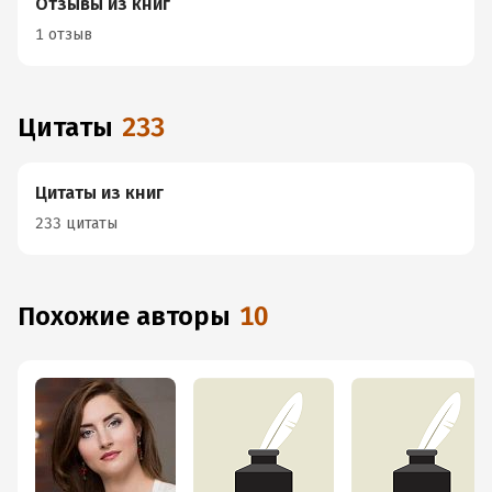
Отзывы из книг
1 отзыв
Цитаты
233
Цитаты из книг
233 цитаты
Похожие авторы
10