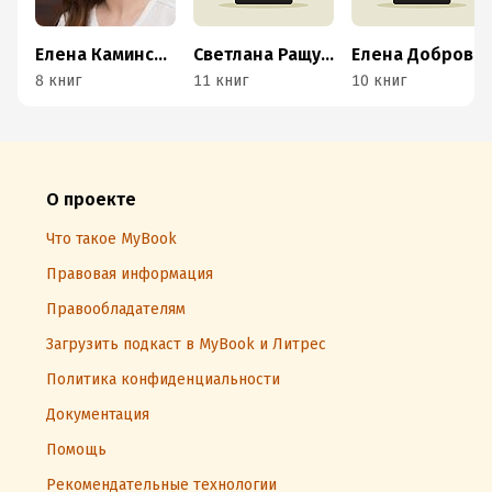
Елена Каминская
Светлана Ращупкина
Елена Доброва
8 книг
11 книг
10 книг
О проекте
Что такое MyBook
Правовая информация
Правообладателям
Загрузить подкаст в MyBook и Литрес
Политика конфиденциальности
Документация
Помощь
Рекомендательные технологии