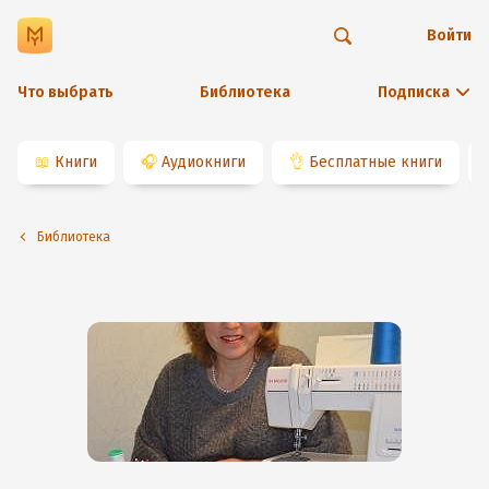
Войти
Что выбрать
Библиотека
Подписка
📖
Книги
🎧
Аудиокниги
👌
Бесплатные книги
Библиотека