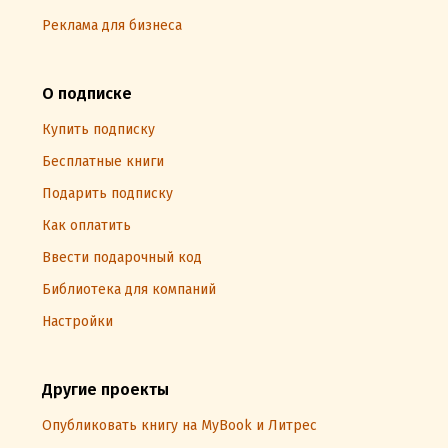
Реклама для бизнеса
О подписке
Купить подписку
Бесплатные книги
Подарить подписку
Как оплатить
Ввести подарочный код
Библиотека для компаний
Настройки
Другие проекты
Опубликовать книгу на MyBook и Литрес